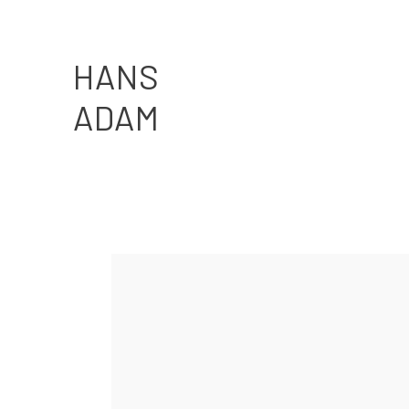
HANS
ADAM